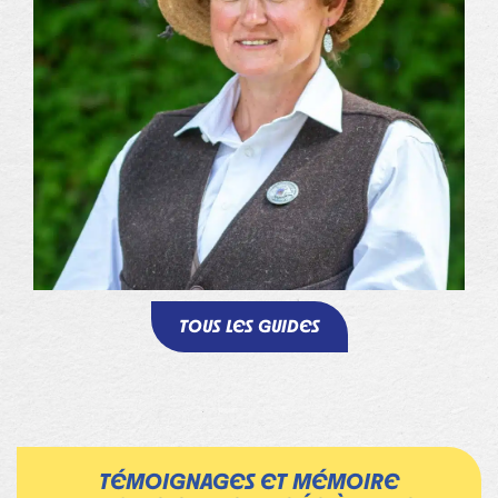
LADA BRAUD
Accompagnatrice en montagne
TOUS LES GUIDES
TÉMOIGNAGES ET MÉMOIRE