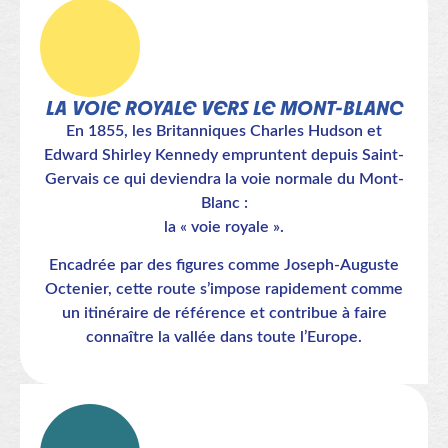
LA VOIE ROYALE VERS LE MONT-BLANC
En 1855, les Britanniques Charles Hudson et
Edward Shirley Kennedy empruntent depuis Saint-
Gervais ce qui deviendra la voie normale du Mont-
Blanc :
la « voie royale ».
Encadrée par des figures comme Joseph-Auguste
Octenier, cette route s’impose rapidement comme
un itinéraire de référence et contribue à faire
connaître la vallée dans toute l’Europe.