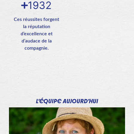
1932
Ces réussites forgent
la réputation
d’excellence et
d’audace de la
compagnie.
L’ÉQUIPE AUJOURD’HUI