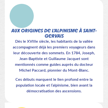
AUX ORIGINES DE L’ALPINISME À SAINT-
GERVAIS
Dès le XVIIIe siècle, les habitants de la vallée
accompagnent déjà les premiers voyageurs dans
leur découverte des sommets. En 1784, Joseph,
Jean-Baptiste et Guillaume Jacquet sont
mentionnés comme guides auprès du docteur
Michel Paccard, pionnier du Mont-Blanc.
Ces débuts marquent le lien profond entre la
population locale et l’alpinisme, bien avant la
démocratisation des ascensions.