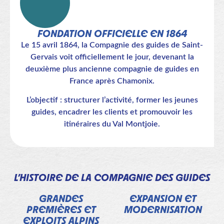
FONDATION OFFICIELLE EN 1864
Le 15 avril 1864, la Compagnie des guides de Saint-
Gervais voit officiellement le jour, devenant la
deuxième plus ancienne compagnie de guides en
France après Chamonix.
L’objectif : structurer l’activité, former les jeunes
guides, encadrer les clients et promouvoir les
itinéraires du Val Montjoie.
L’HISTOIRE DE LA COMPAGNIE DES GUIDES
GRANDES
EXPANSION ET
PREMIÈRES ET
MODERNISATION
EXPLOITS ALPINS