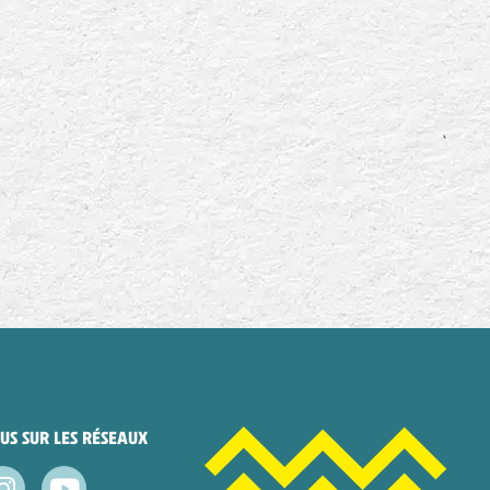
US SUR LES RÉSEAUX