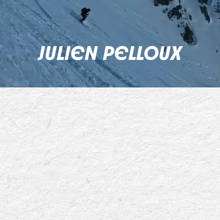
JULIEN PELLOUX