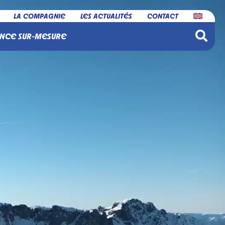
LA COMPAGNIE
LES ACTUALITÉS
CONTACT
NCE SUR-MESURE