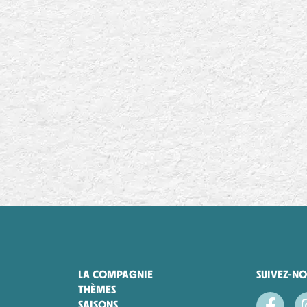
LA COMPAGNIE
SUIVEZ-NO
THÈMES
SAISONS