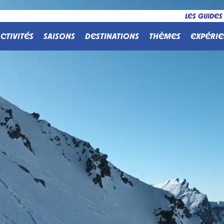
LES GUIDES
CTIVITÉS
SAISONS
DESTINATIONS
THÈMES
EXPÉRIE