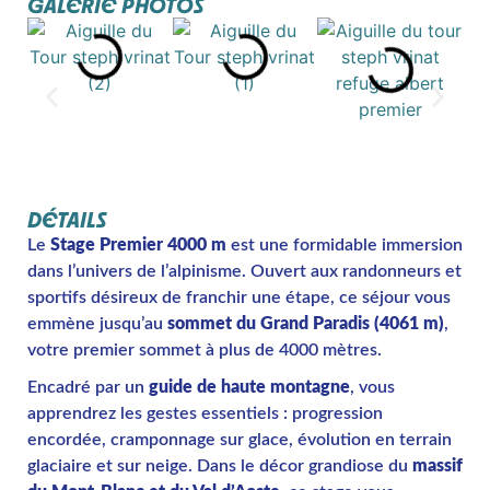
GALERIE PHOTOS
DÉTAILS
Le
Stage Premier 4000 m
est une formidable immersion
dans l’univers de l’alpinisme. Ouvert aux randonneurs et
sportifs désireux de franchir une étape, ce séjour vous
emmène jusqu’au
sommet du Grand Paradis (4061 m)
,
votre premier sommet à plus de 4000 mètres.
Encadré par un
guide de haute montagne
, vous
apprendrez les gestes essentiels : progression
encordée, cramponnage sur glace, évolution en terrain
glaciaire et sur neige. Dans le décor grandiose du
massif