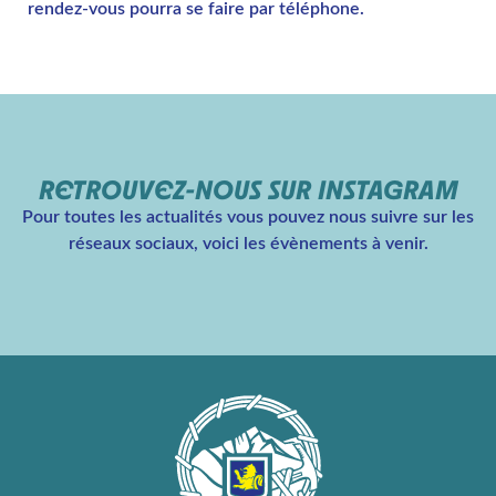
rendez-vous pourra se faire par téléphone.
RETROUVEZ-NOUS SUR INSTAGRAM
Pour toutes les actualités vous pouvez nous suivre sur les
réseaux sociaux, voici les évènements à venir.