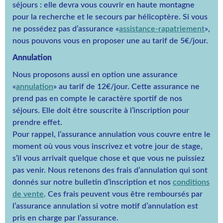
séjours : elle devra vous couvrir en haute montagne
pour la recherche et le secours par hélicoptère. Si vous
ne possédez pas d’assurance «
assistance-rapatriement
»,
nous pouvons vous en proposer une au tarif de 5€/jour.
Annulation
Nous proposons aussi en option une assurance
«
annulation
» au tarif de 12€/jour. Cette assurance ne
prend pas en compte le caractère sportif de nos
séjours. Elle doit être souscrite à l’inscription pour
prendre effet.
Pour rappel, l’assurance annulation vous couvre entre le
moment où vous vous inscrivez et votre jour de stage,
s’il vous arrivait quelque chose et que vous ne puissiez
pas venir. Nous retenons des frais d’annulation qui sont
donnés sur notre bulletin d’inscription et nos
conditions
de vente
. Ces frais peuvent vous être remboursés par
l’assurance annulation si votre motif d’annulation est
pris en charge par l’assurance.