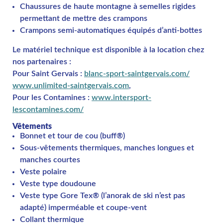
Chaussures de haute montagne à semelles rigides
permettant de mettre des crampons
Crampons semi-automatiques équipés d’anti-bottes
Le matériel technique est disponible à la location chez
nos partenaires :
Pour Saint Gervais :
blanc-sport-saintgervais.com/
www.unlimited-saintgervais.com
,
Pour les Contamines :
www.intersport-
lescontamines.com/
Vêtements
Bonnet et tour de cou (buff®)
Sous-vêtements thermiques, manches longues et
manches courtes
Veste polaire
Veste type doudoune
Veste type Gore Tex® (l’anorak de ski n’est pas
adapté) imperméable et coupe-vent
Collant thermique