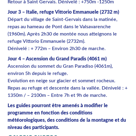
Retour à Saint Gervais. Dénivelé : +750m -1250m
Jour 3 – Italie, refuge Vittorio Emmanuele (2732 m)
Départ du village de Saint-Gervais dans la matinée,
repas au hameau de Pont dans le Valsavarenche
(1960m). Après 2h30 de montée nous atteignons le
refuge Vittorio Emmanuele (2732m).
Dénivelé : + 772m – Environ 2h30 de marche.
Jour 4 – Ascension du Grand Paradis (4061 m)
Ascension du sommet du Gran Paradiso (4061m),
environ 5h depuis le refuge.
Evolution en neige sur glacier et sommet rocheux.
Repas au refuge et descente dans la vallée. Dénivelé : +
1350m / – 2100m – Entre 7h et 9h de marche.
Les guides pourront être amenés à modifier le
programme en fonction des conditions
météorologiques, des conditions de la montagne et du
niveau des participants.