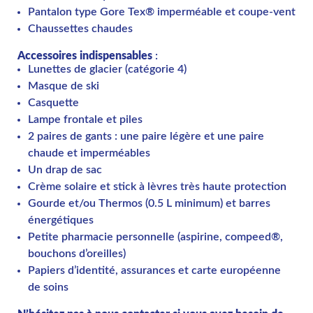
Pantalon type Gore Tex® imperméable et coupe-vent
Chaussettes chaudes
Accessoires indispensables
:
Lunettes de glacier (catégorie 4)
Masque de ski
Casquette
Lampe frontale et piles
2 paires de gants : une paire légère et une paire
chaude et imperméables
Un drap de sac
Crème solaire et stick à lèvres très haute protection
Gourde et/ou Thermos (0.5 L minimum) et barres
énergétiques
Petite pharmacie personnelle (aspirine, compeed®,
bouchons d’oreilles)
Papiers d’identité, assurances et carte européenne
de soins