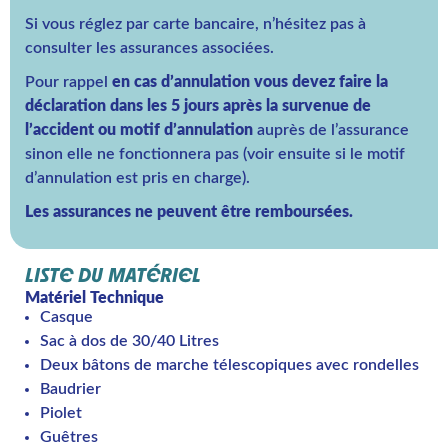
Si vous réglez par carte bancaire, n’hésitez pas à
consulter les assurances associées.
Pour rappel
en cas d’annulation vous devez faire la
déclaration dans les 5 jours après la survenue de
l’accident ou motif d’annulation
auprès de l’assurance
sinon elle ne fonctionnera pas (voir ensuite si le motif
d’annulation est pris en charge).
Les assurances ne peuvent être remboursées.
LISTE DU MATÉRIEL
Matériel Technique
Casque
Sac à dos de 30/40 Litres
Deux bâtons de marche télescopiques avec rondelles
Baudrier
Piolet
Guêtres