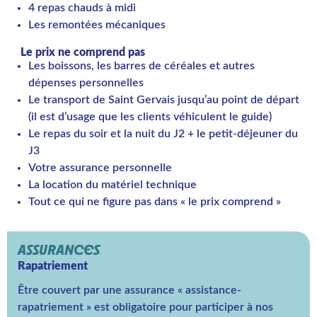
4 repas chauds à midi
Les remontées mécaniques
Le prix ne comprend pas
Les boissons, les barres de céréales et autres
dépenses personnelles
Le transport de Saint Gervais jusqu’au point de départ
(il est d’usage que les clients véhiculent le guide)
Le repas du soir et la nuit du J2 + le petit-déjeuner du
J3
Votre assurance personnelle
La location du matériel technique
Tout ce qui ne figure pas dans « le prix comprend »
ASSURANCES
Rapatriement
Être couvert par une assurance « assistance-
rapatriement » est obligatoire pour participer à nos