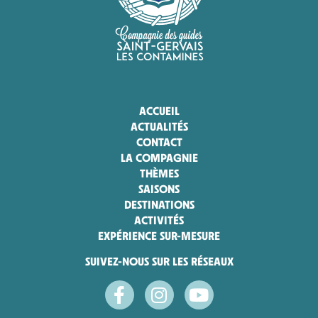
ACCUEIL
ACTUALITÉS
CONTACT
LA COMPAGNIE
THÈMES
SAISONS
DESTINATIONS
ACTIVITÉS
EXPÉRIENCE SUR-MESURE
SUIVEZ-NOUS SUR LES RÉSEAUX