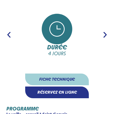
DURÉE
4 JOURS
FICHE TECHNIQUE
RÉSERVEZ EN LIGNE
PROGRAMME