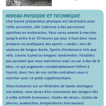
NIVEAU PHYSIQUE ET TECHNIQUE
Une bonne préparation physique est nécessaire pour
cette ascension, elle s’adresse à des personnes
sportives en endurantes. Vous serez amené à marcher
jusqu’à entre 6 et 10 heures par jour, il faut donc vous
préparer en pratiquant des sports « cardio » lors de
séances de longue durée. Sports d’endurance tels que
vélo, course à pied ou longues randonnées. N’oubliez
pas pendant que vous marcherez avec un sac à dos de 8
kilos, ce qui augmente considérablement l’effort à
fournir, donc lors de vos sorties entraînez-vous à
marcher avec ce poids supplémentaire.
Vous évoluerez sur un itinéraire de haute montagne
non balisé, vous devez être conscients des dangers liés
à cette activité (crevasses, chutes de séracs, chutes de
pierres, avalanches, températures très basses)