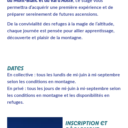
du Mont-Blanc et du Val d’Aoste
, ce stage vous
permettra d’acquérir une première expérience et de
préparer sereinement de futures ascensions.
De la convivialité des refuges à la magie de l’altitude,
chaque journée est pensée pour allier apprentissage,
découverte et plaisir de la montagne.
DATES
En collective : tous les lundis de mi-juin à mi-septembre
selon les conditions en montagne.
En privé : tous les jours de mi-juin à mi-septembre selon
les conditions en montagne et les disponibilités en
refuges.
INSCRIPTION ET