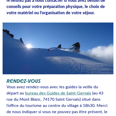
N’hésitez pas à nous contacter si vous avez besoin de
conseils pour votre préparation physique, le choix de
votre matériel ou l’organisation de votre séjour.
RENDEZ-VOUS
Vous avez rendez-vous avec les guides la veille du
départ au
bureau des Guides de Saint-Gervais
(au 43
rue du Mont Blanc, 74170 Saint Gervais) situé dans
l’office du tourisme au centre du village à 18h30. Merci
de nous indiquer si vous ne pouvez pas être présent, le