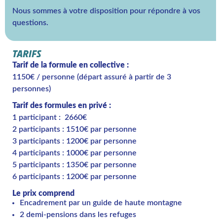
Nous sommes à votre disposition pour répondre à vos
questions.
TARIFS
Tarif de la formule en collective :
1150€ / personne (départ assuré à partir de 3
personnes)
Tarif des formules en privé :
1 participant : 2660€
2 participants : 1510€ par personne
3 participants : 1200€ par personne
4 participants : 1000€ par personne
5 participants : 1350€ par personne
6 participants : 1200€ par personne
Le prix comprend
Encadrement par un guide de haute montagne
2 demi-pensions dans les refuges