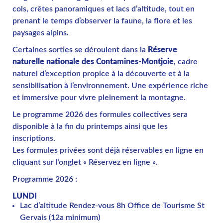
cols, crêtes panoramiques et lacs d’altitude, tout en
prenant le temps d’observer la faune, la flore et les
paysages alpins.
Certaines sorties se déroulent dans la
Réserve
naturelle nationale des Contamines-Montjoie
, cadre
naturel d’exception propice à la découverte et à la
sensibilisation à l’environnement. Une expérience riche
et immersive pour vivre pleinement la montagne.
Le programme 2026 des formules collectives sera
disponible à la fin du printemps ainsi que les
inscriptions.
Les formules privées sont déjà réservables en ligne en
cliquant sur l’onglet « Réservez en ligne ».
Programme 2026 :
LUNDI
Lac d’altitude Rendez-vous 8h Office de Tourisme St
Gervais (12a minimum)