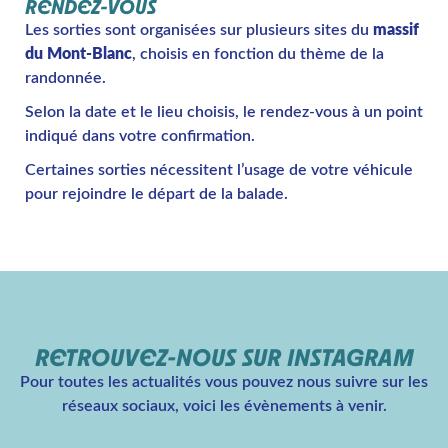
RENDEZ-VOUS
Les sorties sont organisées sur plusieurs sites du
massif
du Mont-Blanc
, choisis en fonction du thème de la
randonnée.
Selon la date et le lieu choisis, le rendez-vous à un point
indiqué dans votre confirmation.
Certaines sorties nécessitent l’usage de votre véhicule
pour rejoindre le départ de la balade.
RETROUVEZ-NOUS SUR INSTAGRAM
Pour toutes les actualités vous pouvez nous suivre sur les
réseaux sociaux, voici les évènements à venir.