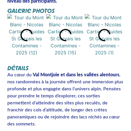
niveau des participants.
GALERIE PHOTOS
DÉTAILS
Au cœur du
Val Montjoie et dans les vallées alentours
,
nos randonnées à la journée offrent une immersion plus
profonde et plus engagée dans l’univers alpin. Pensées
pour prendre le temps d’explorer, ces sorties
permettent d’atteindre des sites plus reculés, de
franchir des cols d’altitude, de longer des crêtes
panoramiques ou de rejoindre des lacs nichés au cœur
des sommets.