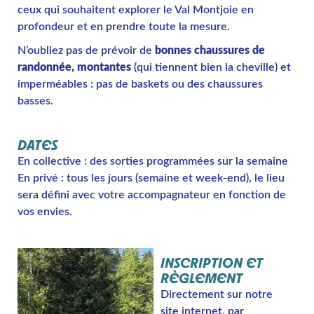
ceux qui souhaitent explorer le Val Montjoie en
profondeur et en prendre toute la mesure.
N’oubliez pas de prévoir de
bonnes chaussures de
randonnée, montantes
(qui tiennent bien la cheville) et
imperméables : pas de baskets ou des chaussures
basses.
DATES
En collective : des sorties programmées sur la semaine
En privé : tous les jours (semaine et week-end), le lieu
sera défini avec votre accompagnateur en fonction de
vos envies.
INSCRIPTION ET
RÈGLEMENT
Directement sur notre
site internet, par