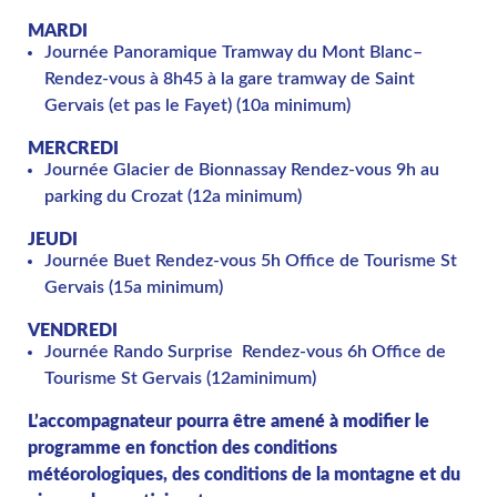
MARDI
Journée Panoramique Tramway du Mont Blanc
–
Rendez-vous à 8h45 à la gare tramway de Saint
Gervais (et pas le Fayet) (10a minimum)
MERCREDI
Journée Glacier de Bionnassay
Rendez-vous 9h au
parking du Crozat (12a minimum)
JEUDI
Journée Buet Rendez-vous 5h Office de Tourisme St
Gervais (15a minimum)
VENDREDI
Journée Rando Surprise Rendez-vous 6h Office de
Tourisme St Gervais (12aminimum)
L’accompagnateur pourra être amené à modifier le
programme en fonction des conditions
météorologiques, des conditions de la montagne et du