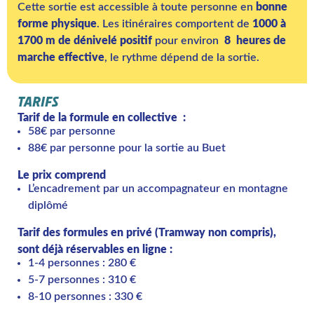
Cette sortie est accessible à toute personne en
bonne
forme physique
. Les itinéraires comportent de
1000 à
1700 m de dénivelé positif
pour environ
8
heures de
marche effective
, le rythme dépend de la sortie.
TARIFS
Tarif de la formule en collective :
58€ par personne
88€ par personne pour la sortie au Buet
Le prix comprend
L’encadrement par un accompagnateur en montagne
diplômé
Tarif des formules en privé (Tramway non compris),
sont déjà réservables en ligne :
1-4 personnes : 280 €
5-7 personnes : 310 €
8-10 personnes : 330 €