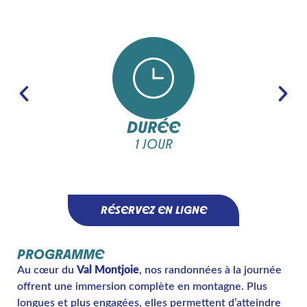
DURÉE
1 JOUR
RÉSERVEZ EN LIGNE
PROGRAMME
Au cœur du
Val Montjoie
, nos randonnées à la journée
offrent une immersion complète en montagne. Plus
longues et plus engagées, elles permettent d’atteindre