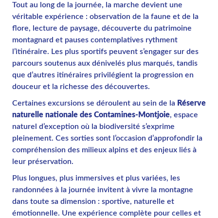
Tout au long de la journée, la marche devient une
véritable expérience : observation de la faune et de la
flore, lecture de paysage, découverte du patrimoine
montagnard et pauses contemplatives rythment
l’itinéraire. Les plus sportifs peuvent s’engager sur des
parcours soutenus aux dénivelés plus marqués, tandis
que d’autres itinéraires privilégient la progression en
douceur et la richesse des découvertes.
Certaines excursions se déroulent au sein de la
Réserve
naturelle nationale des Contamines-Montjoie
, espace
naturel d’exception où la biodiversité s’exprime
pleinement. Ces sorties sont l’occasion d’approfondir la
compréhension des milieux alpins et des enjeux liés à
leur préservation.
Plus longues, plus immersives et plus variées, les
randonnées à la journée invitent à vivre la montagne
dans toute sa dimension : sportive, naturelle et
émotionnelle. Une expérience complète pour celles et