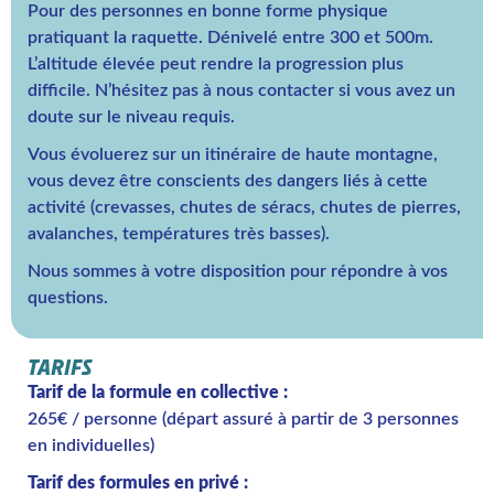
Pour des personnes en bonne forme physique
pratiquant la raquette. Dénivelé entre 300 et 500m.
L’altitude élevée peut rendre la progression plus
difficile. N’hésitez pas à nous contacter si vous avez un
doute sur le niveau requis.
Vous évoluerez sur un itinéraire de haute montagne,
vous devez être conscients des dangers liés à cette
activité (crevasses, chutes de séracs, chutes de pierres,
avalanches, températures très basses).
Nous sommes à votre disposition pour répondre à vos
questions.
TARIFS
Tarif de la formule en collective :
265€ / personne (départ assuré à partir de 3 personnes
en individuelles)
Tarif des formules en privé :