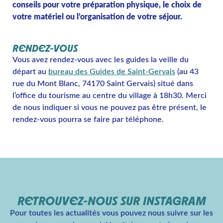
conseils pour votre préparation physique, le choix de
votre matériel ou l’organisation de votre séjour.
RENDEZ-VOUS
Vous avez rendez-vous avec les guides la veille du
départ au
bureau des Guides de Saint-Gervais
(au 43
rue du Mont Blanc, 74170 Saint Gervais) situé dans
l’office du tourisme au centre du village à 18h30. Merci
de nous indiquer si vous ne pouvez pas être présent, le
rendez-vous pourra se faire par téléphone.
RETROUVEZ-NOUS SUR INSTAGRAM
Pour toutes les actualités vous pouvez nous suivre sur les