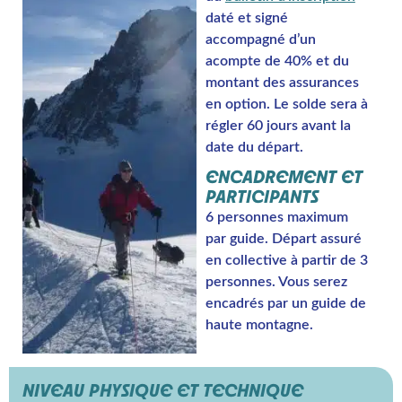
daté et signé
accompagné d’un
acompte de 40% et du
montant des assurances
en option. Le solde sera à
régler 60 jours avant la
date du départ.
ENCADREMENT ET
PARTICIPANTS
6 personnes maximum
par guide. Départ assuré
en collective à partir de 3
personnes. Vous serez
encadrés par un guide de
haute montagne.
NIVEAU PHYSIQUE ET TECHNIQUE