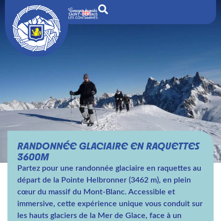
RANDONNÉE GLACIAIRE EN RAQUETTES
3600M
Partez pour une randonnée glaciaire en raquettes au
départ de la Pointe Helbronner (3462 m), en plein
cœur du massif du Mont-Blanc. Accessible et
immersive, cette expérience unique vous conduit sur
les hauts glaciers de la Mer de Glace, face à un