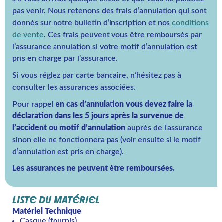
pas venir. Nous retenons des frais d’annulation qui sont
donnés sur notre bulletin d’inscription et nos
conditions
de vente
. Ces frais peuvent vous être remboursés par
l’assurance annulation si votre motif d’annulation est
pris en charge par l’assurance.
Si vous réglez par carte bancaire, n’hésitez pas à
consulter les assurances associées.
Pour rappel
en cas d’annulation vous devez faire la
déclaration dans les 5 jours après la survenue de
l’accident ou motif d’annulation
auprès de l’assurance
sinon elle ne fonctionnera pas (voir ensuite si le motif
d’annulation est pris en charge).
Les assurances ne peuvent être remboursées.
LISTE DU MATÉRIEL
Matériel Technique
Casque (fournis)