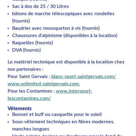
Sac à dos de 25 / 30 Litres
bâtons de marche télescopiques avec rondelles
(fournis)
Baudrier avec mousqueton à vis (fournis)
Chaussures d’alpinisme (disponibles à la location)
Raquettes (fournis)
DVA (fournis)
Le matériel technique est disponible à la location chez
nos partenaires :
Pour Saint Gervais :
blanc-sport-saintgervais.com/
www.unlimited-saintgervais.com
,
Pour les Contamines :
www.intersport-
lescontamines.com/
Vêtements
Bonnet et buff ou casquette pour le soleil
Sous-vêtement techniques en fibres modernes,
manches longues