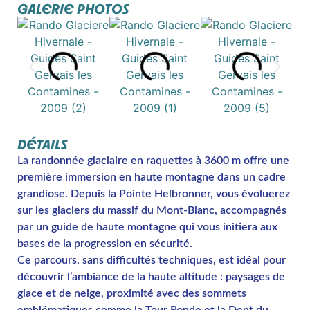
GALERIE PHOTOS
DÉTAILS
La randonnée glaciaire en raquettes à 3600 m offre une
première immersion en haute montagne dans un cadre
grandiose. Depuis la Pointe Helbronner, vous évoluerez
sur les glaciers du massif du Mont-Blanc, accompagnés
par un guide de haute montagne qui vous initiera aux
bases de la progression en sécurité.
Ce parcours, sans difficultés techniques, est idéal pour
découvrir l’ambiance de la haute altitude : paysages de
glace et de neige, proximité avec des sommets