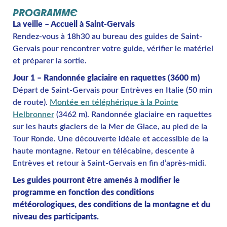
PROGRAMME
La veille – Accueil à Saint-Gervais
Rendez-vous à 18h30 au bureau des guides de Saint-
Gervais pour rencontrer votre guide, vérifier le matériel
et préparer la sortie.
Jour 1 – Randonnée glaciaire en raquettes (3600 m)
Départ de Saint-Gervais pour Entrèves en Italie (50 min
de route).
Montée en téléphérique à la Pointe
Helbronner
(3462 m). Randonnée glaciaire en raquettes
sur les hauts glaciers de la Mer de Glace, au pied de la
Tour Ronde. Une découverte idéale et accessible de la
haute montagne. Retour en télécabine, descente à
Entrèves et retour à Saint-Gervais en fin d’après-midi.
Les guides pourront être amenés à modifier le
programme en fonction des conditions
météorologiques, des conditions de la montagne et du
niveau des participants.