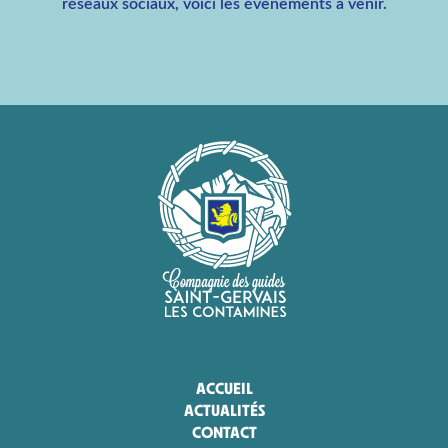
réseaux sociaux, voici les évènements à venir.
ACCUEIL
ACTUALITÉS
CONTACT