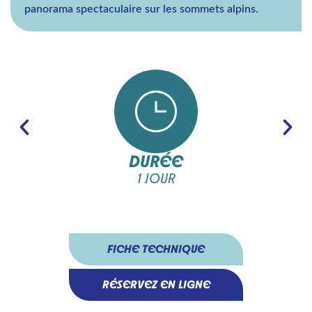
panorama spectaculaire sur les sommets alpins.
DURÉE
1 JOUR
FICHE TECHNIQUE
RÉSERVEZ EN LIGNE