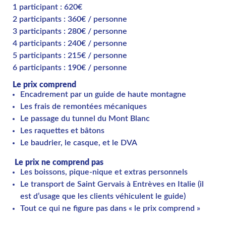
1 participant : 620€
2 participants : 360€ / personne
3 participants : 280€ / personne
4 participants : 240€ / personne
5 participants : 215€ / personne
6 participants : 190€ / personne
Le prix comprend
Encadrement par un guide de haute montagne
Les frais de remontées mécaniques
Le passage du tunnel du Mont Blanc
Les raquettes et bâtons
Le baudrier, le casque, et le DVA
Le prix ne comprend pas
Les boissons, pique-nique et extras personnels
Le transport de Saint Gervais à Entrèves en Italie (il
est d’usage que les clients véhiculent le guide)
Tout ce qui ne figure pas dans « le prix comprend »