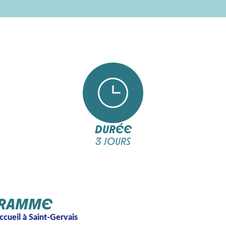
DURÉE
3 JOURS
RAMME
Accueil à Saint-Gervais