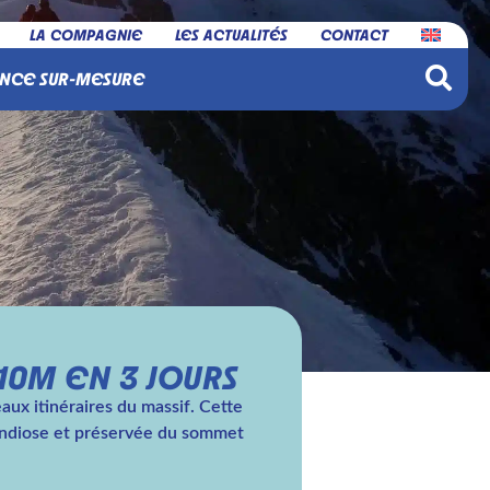
LA COMPAGNIE
LES ACTUALITÉS
CONTACT
NCE SUR-MESURE
10M EN 3 JOURS
aux itinéraires du massif. Cette
randiose et préservée du sommet