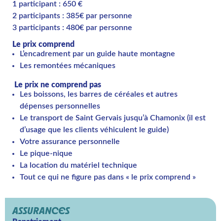
1 participant : 650 €
2 participants : 385€ par personne
3 participants : 480€ par personne
Le prix comprend
L’encadrement par un guide haute montagne
Les remontées mécaniques
Le prix ne comprend pas
Les boissons, les barres de céréales et autres
dépenses personnelles
Le transport de Saint Gervais jusqu’à Chamonix (il est
d’usage que les clients véhiculent le guide)
Votre assurance personnelle
Le pique-nique
La location du matériel technique
Tout ce qui ne figure pas dans « le prix comprend »
ASSURANCES