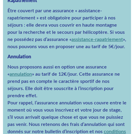
Rapatriement
Être couvert par une assurance « assistance-
rapatriement » est obligatoire pour participer à nos
séjours : elle devra vous couvrir en haute montagne
pour la recherche et le secours par hélicoptère. Si vous
ne possédez pas d’assurance «
assistance-rapatriement
»,
nous pouvons vous en proposer une au tarif de 5€/jour.
Annulation
Nous proposons aussi en option une assurance
«
annulation
» au tarif de 12€/jour. Cette assurance ne
prend pas en compte le caractère sportif de nos
séjours. Elle doit être souscrite à l’inscription pour
prendre effet.
Pour rappel, l’assurance annulation vous couvre entre le
moment où vous vous inscrivez et votre jour de stage,
s’il vous arrivait quelque chose et que vous ne puissiez
pas venir. Nous retenons des frais d’annulation qui sont
donnés sur notre bulletin d’inscription et nos
conditions