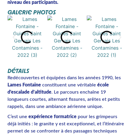
niveau des participants.
GALERIE PHOTOS
DÉTAILS
Redécouvertes et équipées dans les années 1990, les
Lames Fontaine
constituent une véritable
école
d’escalade d’altitude
. Le parcours enchaîne 19
longueurs courtes, alternant fissures, arêtes et petits
rappels, dans une ambiance aérienne unique.
C’est une
expérience formatrice
pour les grimpeurs
déjà initiés : le granite y est exceptionnel, et l’itinéraire
permet de se confronter à des passages techniques