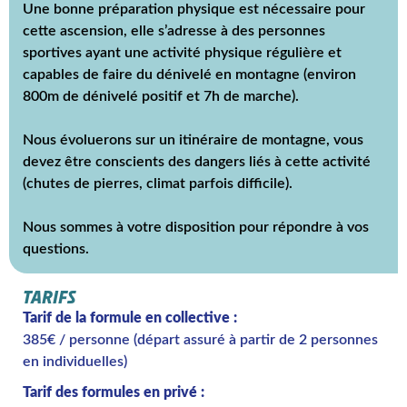
Une bonne préparation physique est nécessaire pour
cette ascension, elle s’adresse à des personnes
sportives ayant une activité physique régulière et
capables de faire du dénivelé en montagne (environ
800m de dénivelé positif et 7h de marche).
Nous évoluerons sur un itinéraire de montagne, vous
devez être conscients des dangers liés à cette activité
(chutes de pierres, climat parfois difficile).
Nous sommes à votre disposition pour répondre à vos
questions.
TARIFS
Tarif de la formule en collective :
385€ / personne (départ assuré à partir de 2 personnes
en individuelles)
Tarif des formules en privé :