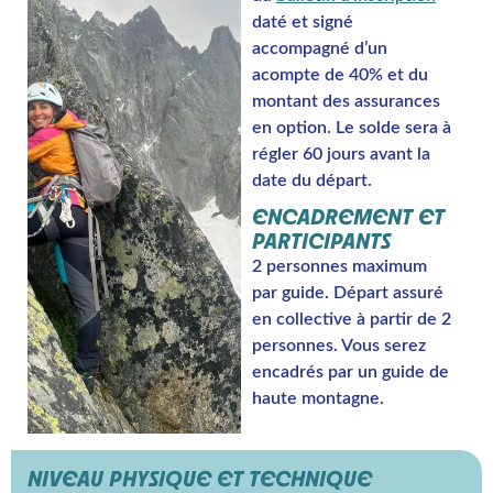
daté et signé
accompagné d’un
acompte de 40% et du
montant des assurances
en option. Le solde sera à
régler 60 jours avant la
date du départ.
ENCADREMENT ET
PARTICIPANTS
2 personnes maximum
par guide. Départ assuré
en collective à partir de 2
personnes. Vous serez
encadrés par un guide de
haute montagne.
NIVEAU PHYSIQUE ET TECHNIQUE