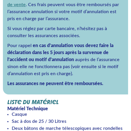
de vente
. Ces frais peuvent vous être remboursés par
l’assurance annulation si votre motif d’annulation est
pris en charge par l’assurance.
Si vous réglez par carte bancaire, n’hésitez pas à
consulter les assurances associées.
Pour rappel
en cas d’annulation vous devez faire la
déclaration dans les 5 jours après la survenue de
l’accident ou motif d’annulation
auprès de l’assurance
sinon elle ne fonctionnera pas (voir ensuite si le motif
d’annulation est pris en charge).
Les assurances ne peuvent être remboursées.
LISTE DU MATÉRIEL
Matériel Technique
Casque
Sac à dos de 25 / 30 Litres
Deux bâtons de marche télescopiques avec rondelles