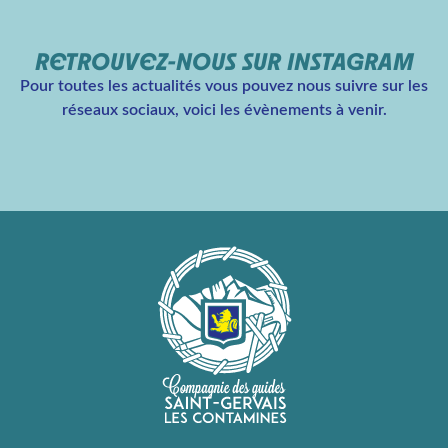
RETROUVEZ-NOUS SUR INSTAGRAM
Pour toutes les actualités vous pouvez nous suivre sur les
réseaux sociaux, voici les évènements à venir.