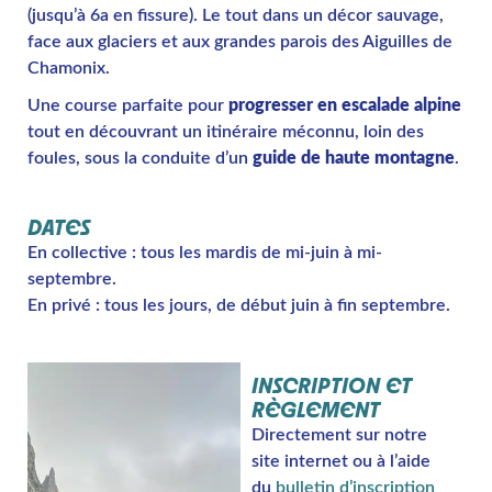
(jusqu’à 6a en fissure). Le tout dans un décor sauvage,
face aux glaciers et aux grandes parois des Aiguilles de
Chamonix.
Une course parfaite pour
progresser en escalade alpine
tout en découvrant un itinéraire méconnu, loin des
foules, sous la conduite d’un
guide de haute montagne
.
DATES
En collective : tous les mardis de mi-juin à mi-
septembre.
En privé : tous les jours, de début juin à fin septembre.
INSCRIPTION ET
RÈGLEMENT
Directement sur notre
site internet ou à l’aide
du
bulletin d’inscription