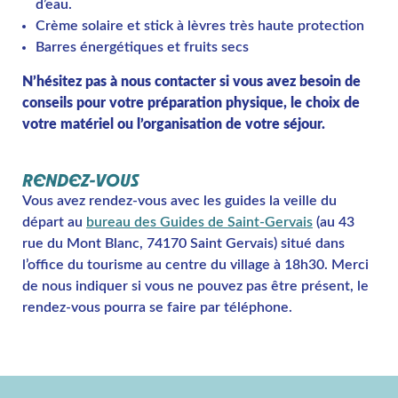
d’eau.
Crème solaire et stick à lèvres très haute protection
Barres énergétiques et fruits secs
N’hésitez pas à nous contacter si vous avez besoin de
conseils pour votre préparation physique, le choix de
votre matériel ou l’organisation de votre séjour.
RENDEZ-VOUS
Vous avez rendez-vous avec les guides la veille du
départ au
bureau des Guides de Saint-Gervais
(au 43
rue du Mont Blanc, 74170 Saint Gervais) situé dans
l’office du tourisme au centre du village à 18h30. Merci
de nous indiquer si vous ne pouvez pas être présent, le
rendez-vous pourra se faire par téléphone.