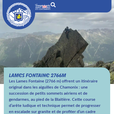
LAMES FONTAINE 2766M
Les Lames Fontaine (2766 m) offrent un itinéraire
original dans les aiguilles de Chamonix : une
succession de petits sommets aériens et de
gendarmes, au pied de la Blaitière. Cette course
d’arête ludique et technique permet de progresser
en escalade sur granite et de profiter d’un cadre