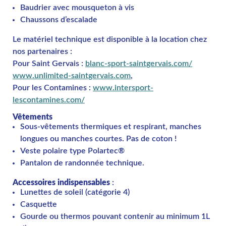
Baudrier avec mousqueton à vis
Chaussons d’escalade
Le matériel technique est disponible à la location chez
nos partenaires :
Pour Saint Gervais :
blanc-sport-saintgervais.com/
www.unlimited-saintgervais.com
,
Pour les Contamines :
www.intersport-
lescontamines.com/
Vêtements
Sous-vêtements thermiques et respirant, manches
longues ou manches courtes. Pas de coton !
Veste polaire type Polartec®
Pantalon de randonnée technique.
Accessoires indispensables
:
Lunettes de soleil (catégorie 4)
Casquette
Gourde ou thermos pouvant contenir au minimum 1L