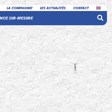
LA COMPAGNIE
LES ACTUALITÉS
CONTACT
NCE SUR-MESURE