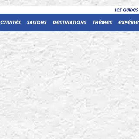
LES GUIDES
CTIVITÉS
SAISONS
DESTINATIONS
THÈMES
EXPÉRIE