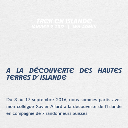
TREK EN ISLANDE
JANVIER 9, 2017
WH-ADMIN
A LA DÉCOUVERTE DES HAUTES
TERRES D’ ISLANDE
Du 3 au 17 septembre 2016, nous sommes partis avec
mon collègue Xavier Allard à la découverte de l’Islande
en compagnie de 7 randonneurs Suisses.