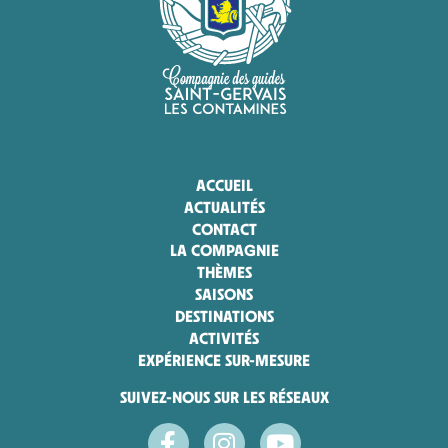
ACCUEIL
ACTUALITÉS
CONTACT
LA COMPAGNIE
THÈMES
SAISONS
DESTINATIONS
ACTIVITÉS
EXPÉRIENCE SUR-MESURE
SUIVEZ-NOUS SUR LES RÉSEAUX