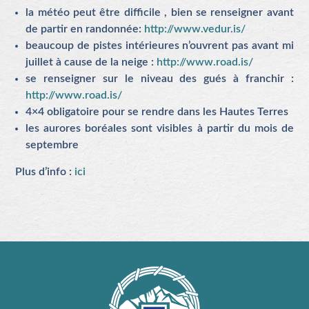
la météo peut être difficile , bien se renseigner avant
de partir en randonnée:
http://www.vedur.is/
beaucoup de pistes intérieures n’ouvrent pas avant mi
juillet à cause de la neige :
http://www.road.is/
se renseigner sur le niveau des gués à franchir :
http://www.road.is/
4×4 obligatoire pour se rendre dans les Hautes Terres
les aurores boréales sont visibles à partir du mois de
septembre
Plus d’info :
ici