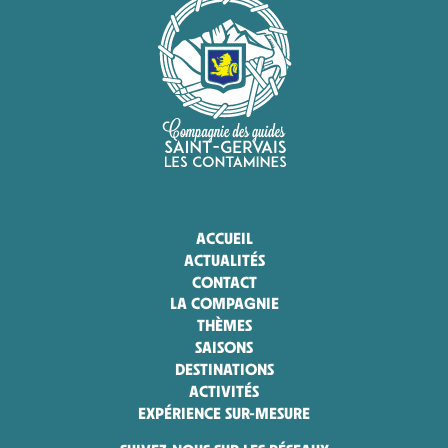
ACCUEIL
ACTUALITÉS
CONTACT
LA COMPAGNIE
THÈMES
SAISONS
DESTINATIONS
ACTIVITÉS
EXPÉRIENCE SUR-MESURE