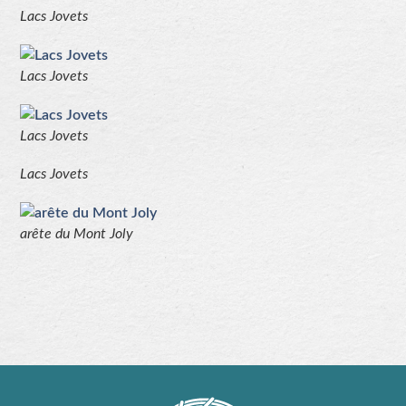
Lacs Jovets
Lacs Jovets
Lacs Jovets
Lacs Jovets
arête du Mont Joly