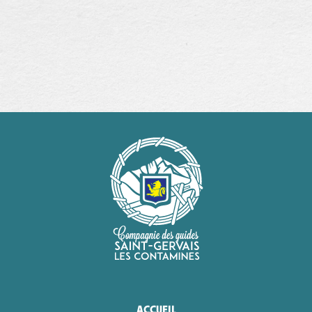
ACCUEIL