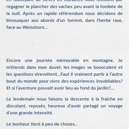
regagner le plancher des vaches peu avant la tombée de
la nuit. Après un rapide référendum nous décidons de
bivouaquer aux abords d’un torrent, dans l’herbe rase,
face au Weisshorn…
Encore une journée mémorable en montagne. Je
m’étends dans mon duvet, les images se bousculent et
les questions virevoltent…Faut il vraiment partir à l’autre
bout du monde pour vivre des expériences inoubliables?
Et si l’aventure pouvait avoir lieu au fond du jardin?…
Le lendemain nous faisons la descente à la fraîche en
discutant, reposés, heureux d’avoir partagé un voyage
d’une grande intensité.
Le bonheur tient à peu de choses..