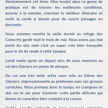
d’entrainement cet hiver. Mon boulot dans ce genre de
pratique est de trouver les meilleures conditions,
assurer à la montée, chercher le meilleur itinéraire et
sortir la corde si besoin pour de courts passages en
descente.
Nous sommes montés la veille dormir au refuge des
Conscrits gardé tout le mois de mai. Nous avons pas mal
porté les skis mais c’est un super coin bien tranquille
pour le ski de rando à cette époque.
Lundi matin après un départ vers 6h nous montons au
col des Glaciers en peaux de phoque.
Du col une très belle arête nous relie au Dôme des
Glaciers, impressionnante au printemps avec ses grosses
corniches. Nous prenons donc le temps, en crampons et
skis sur le sac pour traverser cette partie délicate qui
donne un caractère bien complet à la course.