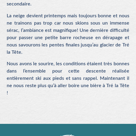
secondaire.
La neige devient printemps mais toujours bonne et nous
ne trainons pas trop car nous skions sous un immense
sérac, l’ambiance est magnifique! Une dernière difficulté
pour passer une petite barre rocheuse en dérapage et
nous savourons les pentes finales jusqu’au glacier de Tré
la Tête.
Nous avons le sourire, les conditions étaient très bonnes
dans l’ensemble pour cette descente réalisée
entièrement ski aux pieds et sans rappel. Maintenant il
ne nous reste plus qu’à aller boire une bière à Tré la Tête
!