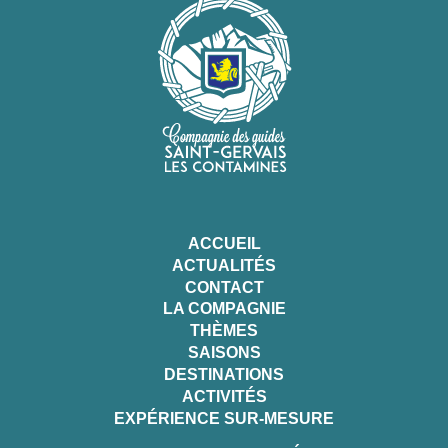
ACCUEIL
ACTUALITÉS
CONTACT
LA COMPAGNIE
THÈMES
SAISONS
DESTINATIONS
ACTIVITÉS
EXPÉRIENCE SUR-MESURE