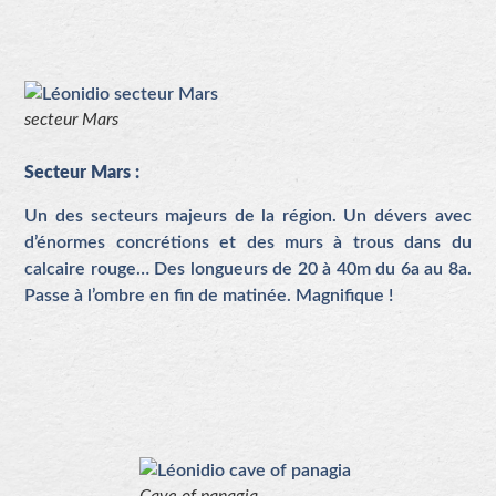
secteur Mars
Secteur Mars :
Un des secteurs majeurs de la région. Un dévers avec
d’énormes concrétions et des murs à trous dans du
calcaire rouge… Des longueurs de 20 à 40m du 6a au 8a.
Passe à l’ombre en fin de matinée. Magnifique !