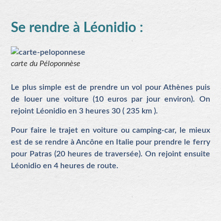
Se rendre à Léonidio :
carte du Péloponnèse
Le plus simple est de prendre un vol pour Athènes puis
de louer une voiture (10 euros par jour environ). On
rejoint Léonidio en 3 heures 30 ( 235 km ).
Pour faire le trajet en voiture ou camping-car, le mieux
est de se rendre à Ancône en Italie pour prendre le ferry
pour Patras (20 heures de traversée). On rejoint ensuite
Léonidio en 4 heures de route.