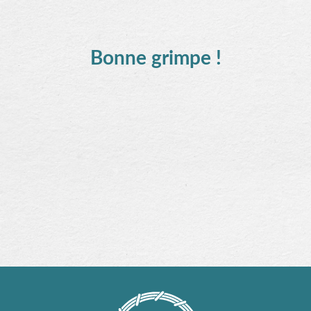
Bonne grimpe !