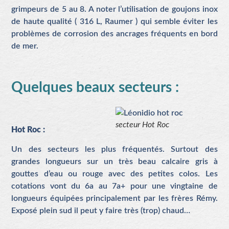
grimpeurs de 5 au 8. A noter l’utilisation de goujons inox
de haute qualité ( 316 L, Raumer ) qui semble éviter les
problèmes de corrosion des ancrages fréquents en bord
de mer.
Quelques beaux secteurs :
secteur Hot Roc
Hot Roc :
Un des secteurs les plus fréquentés. Surtout des
grandes longueurs sur un très beau calcaire gris à
gouttes d’eau ou rouge avec des petites colos. Les
cotations vont du 6a au 7a+ pour une vingtaine de
longueurs équipées principalement par les frères Rémy.
Exposé plein sud il peut y faire très (trop) chaud…