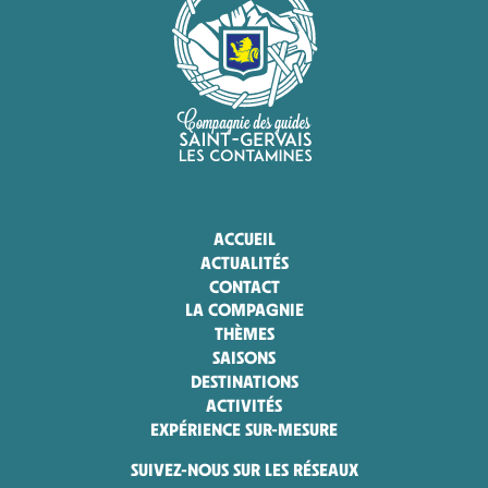
ACCUEIL
ACTUALITÉS
CONTACT
LA COMPAGNIE
THÈMES
SAISONS
DESTINATIONS
ACTIVITÉS
EXPÉRIENCE SUR-MESURE
SUIVEZ-NOUS SUR LES RÉSEAUX