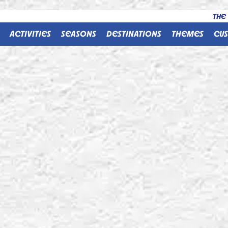
THE
ACTIVITIES
SEASONS
DESTINATIONS
THEMES
CU