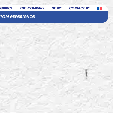
 GUIDES
THE COMPANY
NEWS
CONTACT US
STOM EXPERIENCE