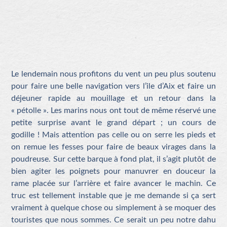
Le lendemain nous profitons du vent un peu plus soutenu
pour faire une belle navigation vers l’ile d’Aix et faire un
déjeuner rapide au mouillage et un retour dans la
« pétolle ». Les marins nous ont tout de même réservé une
petite surprise avant le grand départ ; un cours de
godille ! Mais attention pas celle ou on serre les pieds et
on remue les fesses pour faire de beaux virages dans la
poudreuse. Sur cette barque à fond plat, il s’agit plutôt de
bien agiter les poignets pour manuvrer en douceur la
rame placée sur l’arrière et faire avancer le machin. Ce
truc est tellement instable que je me demande si ça sert
vraiment à quelque chose ou simplement à se moquer des
touristes que nous sommes. Ce serait un peu notre dahu