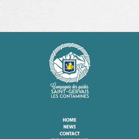
HOME
NEWS
CONTACT