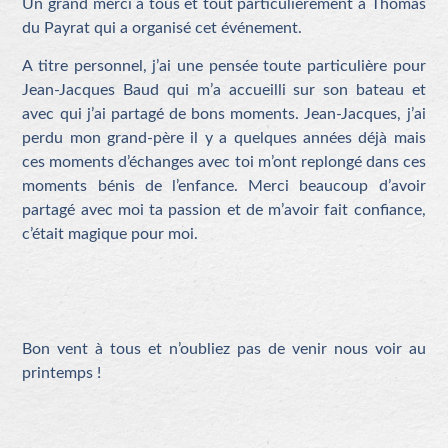
Un grand merci à tous et tout particulièrement à Thomas
du Payrat qui a organisé cet événement.
A titre personnel, j’ai une pensée toute particulière pour
Jean-Jacques Baud qui m’a accueilli sur son bateau et
avec qui j’ai partagé de bons moments. Jean-Jacques, j’ai
perdu mon grand-père il y a quelques années déjà mais
ces moments d’échanges avec toi m’ont replongé dans ces
moments bénis de l’enfance. Merci beaucoup d’avoir
partagé avec moi ta passion et de m’avoir fait confiance,
c’était magique pour moi.
Bon vent à tous et n’oubliez pas de venir nous voir au
printemps !