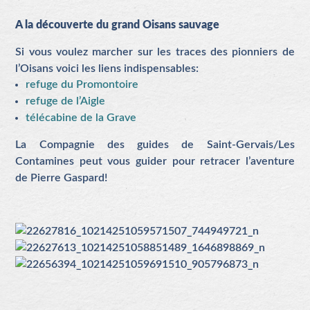
A la découverte du grand Oisans sauvage
Si vous voulez marcher sur les traces des pionniers de
l’Oisans voici les liens indispensables:
refuge du Promontoire
refuge de l’Aigle
télécabine de la Grave
La Compagnie des guides de Saint-Gervais/Les
Contamines peut vous guider pour retracer l’aventure
de Pierre Gaspard!