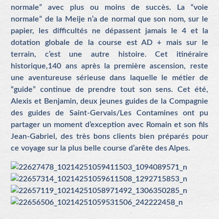
normale” avec plus ou moins de succès. La “voie
normale” de la Meije n’a de normal que son nom, sur le
papier, les difficultés ne dépassent jamais le 4 et la
dotation globale de la course est AD + mais sur le
terrain, c’est une autre histoire. Cet itinéraire
historique,140 ans après la première ascension, reste
une aventureuse sérieuse dans laquelle le métier de
“guide” continue de prendre tout son sens. Cet été,
Alexis et Benjamin, deux jeunes guides de la Compagnie
des guides de Saint-Gervais/Les Contamines ont pu
partager un moment d’exception avec Romain et son fils
Jean-Gabriel, des très bons clients bien préparés pour
ce voyage sur la plus belle course d’arête des Alpes.