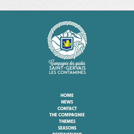
HOME
NEWS
CONTACT
THE COMPAGNIE
THEMES
SEASONS