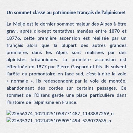
Un sommet classé au patrimoine français de l’alpinisme!
La Meije est le dernier sommet majeur des Alpes à être
gravi, après dix-sept tentatives menées entre 1870 et
18776, cette première ascension est réalisée par un
français alors que la plupart des autres grandes
premières dans les Alpes sont réalisées par des
alpinistes britanniques. La première ascension est
effectuée en 1877 par Pierre Gaspard et fils. Ils suivent
l’arête du promontoire en face sud, c’est-à-dire la voie
« normale ». Ils redescendent par la voie de montée,
abandonnant des cordes sur certains passages. Ce
sommet de l’Oisans garde une place particulière dans
l’histoire de l’alpinisme en France.