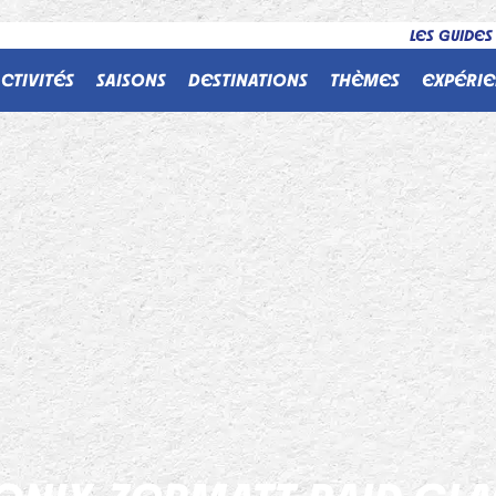
LES GUIDES
CTIVITÉS
SAISONS
DESTINATIONS
THÈMES
EXPÉRIE