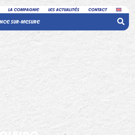
LA COMPAGNIE
LES ACTUALITÉS
CONTACT
NCE SUR-MESURE