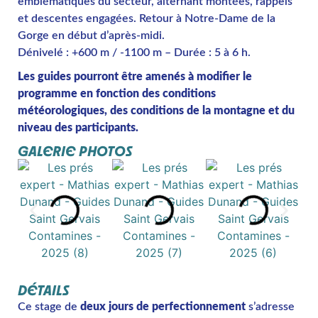
emblématiques du secteur, alternant montées, rappels
et descentes engagées. Retour à Notre-Dame de la
Gorge en début d’après-midi.
Dénivelé : +600 m / -1100 m – Durée : 5 à 6 h.
Les guides pourront être amenés à modifier le
programme en fonction des conditions
météorologiques, des conditions de la montagne et du
niveau des participants.
GALERIE PHOTOS
DÉTAILS
Ce stage de
deux jours de perfectionnement
s’adresse