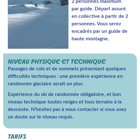
2 personnes maximum
par guide. Départ assuré
en collective à partir de 2
personnes. Vous serez
encadrés par un guide de
haute montagne.
NIVEAU PHYSIQUE ET TECHNIQUE
Passages de cols et de sommets présentant quelques
difficultés techniques : une première expérience en
randonnée glaciaire serait un plus.
Expérience du ski de randonnée obligatoire, et bon
niveau technique toutes neiges et tous terrains à la
descente. N’hésitez pas à nous contacter si vous avez
un doute sur le niveau requis.
TARIFS