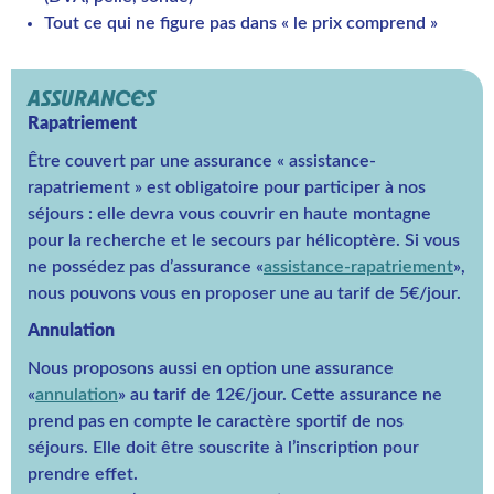
Tout ce qui ne figure pas dans « le prix comprend »
ASSURANCES
Rapatriement
Être couvert par une assurance « assistance-
rapatriement » est obligatoire pour participer à nos
séjours : elle devra vous couvrir en haute montagne
pour la recherche et le secours par hélicoptère. Si vous
ne possédez pas d’assurance «
assistance-rapatriement
»,
nous pouvons vous en proposer une au tarif de 5€/jour.
Annulation
Nous proposons aussi en option une assurance
«
annulation
» au tarif de 12€/jour. Cette assurance ne
prend pas en compte le caractère sportif de nos
séjours. Elle doit être souscrite à l’inscription pour
prendre effet.