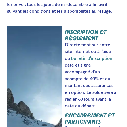
En privé : tous les jours de mi-décembre à fin avril
suivant les conditions et les disponibilités au refuge.
INSCRIPTION ET
RÈGLEMENT
Directement sur notre
site internet ou à l’aide
du
bulletin d’inscription
daté et signé
accompagné d’un
acompte de 40% et du
montant des assurances
en option. Le solde sera à
régler 60 jours avant la
date du départ.
ENCADREMENT ET
PARTICIPANTS