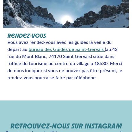
RENDEZ-VOUS
Vous avez rendez-vous avec les guides la veille du
départ au
bureau des Guides de Saint-Gervais
(
au 43
rue du Mont Blanc, 74170 Saint Gervais) situé dans
l’office du tourisme au centre du village à 18h30. Merci
de nous indiquer si vous ne pouvez pas être présent, le
rendez-vous pourra se faire par téléphone.
RETROUVEZ-NOUS SUR INSTAGRAM