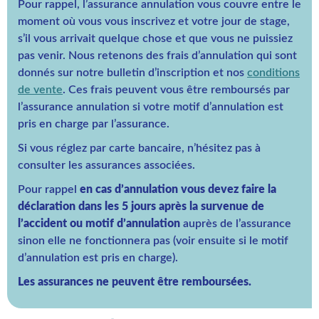
Pour rappel, l’assurance annulation vous couvre entre le
moment où vous vous inscrivez et votre jour de stage,
s’il vous arrivait quelque chose et que vous ne puissiez
pas venir. Nous retenons des frais d’annulation qui sont
donnés sur notre bulletin d’inscription et nos
conditions
de vente
. Ces frais peuvent vous être remboursés par
l’assurance annulation si votre motif d’annulation est
pris en charge par l’assurance.
Si vous réglez par carte bancaire, n’hésitez pas à
consulter les assurances associées.
Pour rappel
en cas d’annulation vous devez faire la
déclaration dans les 5 jours après la survenue de
l’accident ou motif d’annulation
auprès de l’assurance
sinon elle ne fonctionnera pas (voir ensuite si le motif
d’annulation est pris en charge).
Les assurances ne peuvent être remboursées.