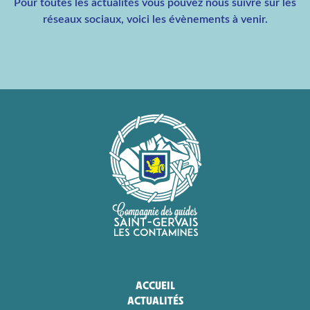
Pour toutes les actualités vous pouvez nous suivre sur les
réseaux sociaux, voici les évènements à venir.
ACCUEIL
ACTUALITÉS