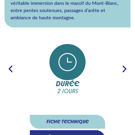
véritable immersion dans le massif du Mont-Blanc,
entre pentes soutenues, passages d’arête et
ambiance de haute montagne.
DURÉE
2 JOURS
FICHE TECHNIQUE