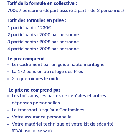
Tarif de la formule en collective :
700€ / personne (départ assuré à partir de 2 personnes)
Tarif des formules en privé :
1 participant : 1230€
2 participants : 700€ par personne
3 participants : 900€ par personne
4 participants : 700€ par personne
Le prix comprend
L’encadrement par un guide haute montagne
La 1/2 pension au refuge des Prés
2 pique-niques le midi
Le prix ne comprend pas
Les boissons, les barres de céréales et autres
dépenses personnelles
Le transport jusqu’aux Contamines
Votre assurance personnelle
Votre matériel technique et votre kit de sécurité
(DVA, pelle, sonde)