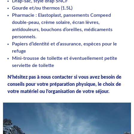
Drap-sac, style drap SNCF
Gourde et/ou thermos (1.5L)
Pharmacie : Elastoplast, pansements Compeed
double-peau, crème solaire, écran lèvres,
antidouleurs, bouchons d’oreilles, médicaments
personnels.
Papiers d’identité et d’assurance, espèces pour le
refuge
Mini-trousse de toilette et éventuellement petite
serviette de toilette
N’hésitez pas à nous contacter si vous avez besoin de
conseils pour votre préparation physique, le choix de
votre matériel ou l’organisation de votre séjour.