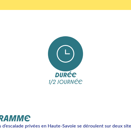
DURÉE
1/2 JOURNÉE
RAMME
 d’escalade privées en Haute-Savoie se déroulent sur deux site