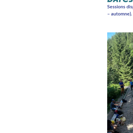
Sessions dis
– automne).