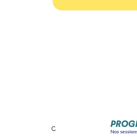
PROG
Nos sessions