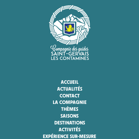
ACCUEIL
ACTUALITÉS
CONTACT
LA COMPAGNIE
THÈMES
SAISONS
DESTINATIONS
ACTIVITÉS
EXPÉRIENCE SUR-MESURE