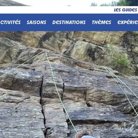
LES GUIDES
CTIVITÉS
SAISONS
DESTINATIONS
THÈMES
EXPÉRIE