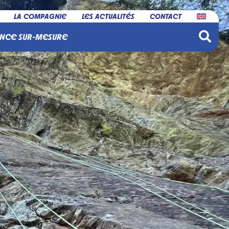
LA COMPAGNIE
LES ACTUALITÉS
CONTACT
NCE SUR-MESURE