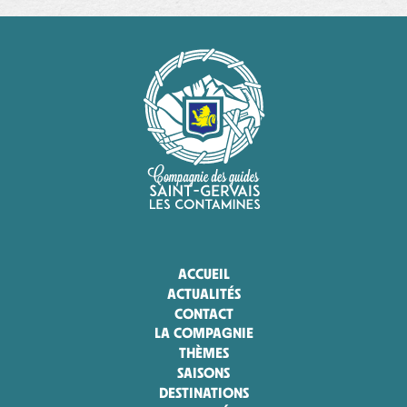
ACCUEIL
ACTUALITÉS
CONTACT
LA COMPAGNIE
THÈMES
SAISONS
DESTINATIONS